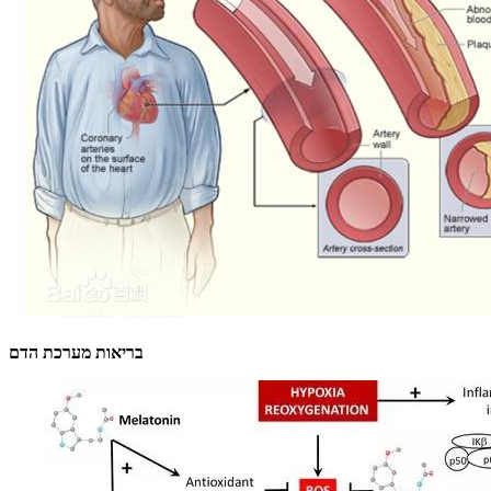
בריאות מערכת הדם