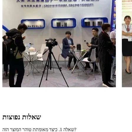
שאלות נפוצות
שאלה 1. כיצד מאומתת טוהר המוצר הזה?