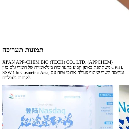
תמונות תערוכה
XI'AN APP-CHEM BIO (TECH) CO., LTD. (APPCHEM)
משתתפת באופן קבוע בתערוכות בינלאומיות של חומרי גלם כגון CPHI,
SSW ו-In Cosmetics Asia, ומקימה קשרי שיתוף פעולה-ארוכי טווח עם
לקוחות גלובליים.