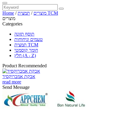
תמצית TCM
מוצרים
/
/
Home
מוצרים
Categories
תוסף תזונה
טעמים וניחוחות
תמצית TCM
חומר קוסמטי
חלץ (A - Z)
Product Recommended
אבקת אמברוקסיד
read more
Send Message