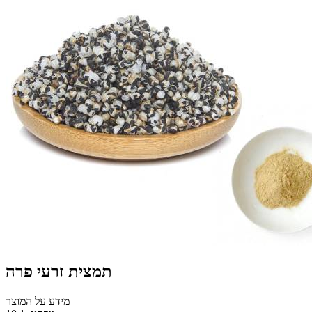
תמצית זרעי פרה
מידע על המוצר