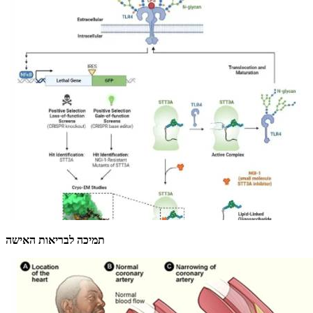
תמיכה לבריאות האישה